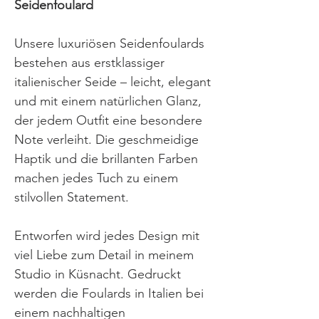
Seidenfoulard
Unsere luxuriösen Seidenfoulards
bestehen aus erstklassiger
italienischer Seide – leicht, elegant
und mit einem natürlichen Glanz,
der jedem Outfit eine besondere
Note verleiht. Die geschmeidige
Haptik und die brillanten Farben
machen jedes Tuch zu einem
stilvollen Statement.
Entworfen wird jedes Design mit
viel Liebe zum Detail in meinem
Studio in Küsnacht. Gedruckt
werden die Foulards in Italien bei
einem nachhaltigen