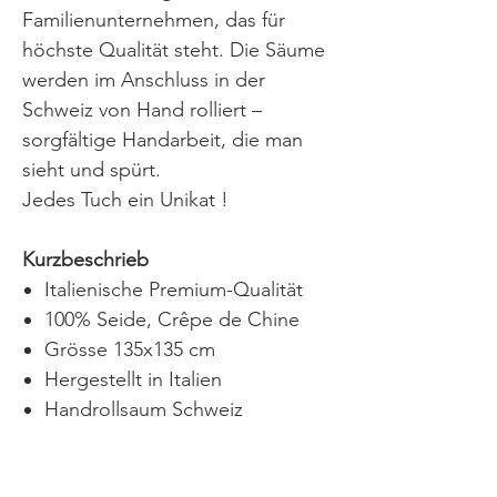
Familienunternehmen, das für
höchste Qualität steht. Die Säume
werden im Anschluss in der
Schweiz von Hand rolliert –
sorgfältige Handarbeit, die man
sieht und spürt.
Jedes Tuch ein Unikat !
Kurzbeschrieb
Italienische Premium-Qualität
100% Seide, Crêpe de Chine
Grösse 135x135 cm
Hergestellt in Italien
Handrollsaum Schweiz
Pflegehinweise