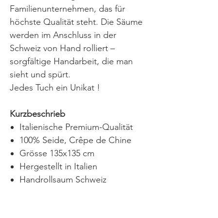
Familienunternehmen, das für
höchste Qualität steht. Die Säume
werden im Anschluss in der
Schweiz von Hand rolliert –
sorgfältige Handarbeit, die man
sieht und spürt.
Jedes Tuch ein Unikat !
Kurzbeschrieb
Italienische Premium-Qualität
100% Seide, Crêpe de Chine
Grösse 135x135 cm
Hergestellt in Italien
Handrollsaum Schweiz
Pflegehinweise