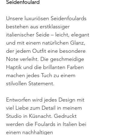
Seidenfoulard
Unsere luxuriösen Seidenfoulards
bestehen aus erstklassiger
italienischer Seide – leicht, elegant
und mit einem natürlichen Glanz,
der jedem Outfit eine besondere
Note verleiht. Die geschmeidige
Haptik und die brillanten Farben
machen jedes Tuch zu einem
stilvollen Statement.
Entworfen wird jedes Design mit
viel Liebe zum Detail in meinem
Studio in Küsnacht. Gedruckt
werden die Foulards in Italien bei
einem nachhaltigen